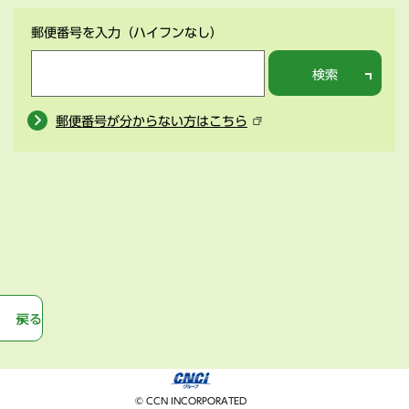
郵便番号を入力
（ハイフンなし）
検索
郵便番号が分からない方はこちら
戻る
© CCN INCORPORATED