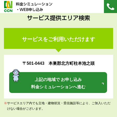
料金シミュレーション
・WEB申し込み
サービス提供エリア検索
サービスをご利用いただけます
〒501-0443 本巣郡北方町柱本池之頭
上記の地域で お申し込み
料金シミュレーションへ進む
※
サービスエリア内でも立地・建物状況・受信施設等により、ご加入いただ
けない場合がございます。