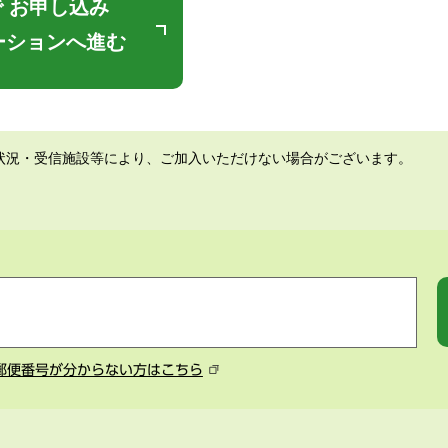
 お申し込み
ーションへ進む
状況・受信施設等により、ご加入いただけない場合がございます。
郵便番号が分からない方はこちら