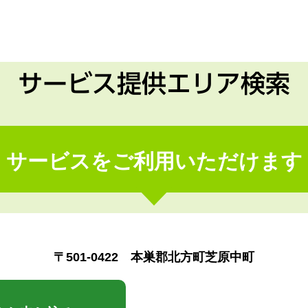
サービス提供エリア検索
サービスをご利用いただけます
〒501-0422 本巣郡北方町芝原中町