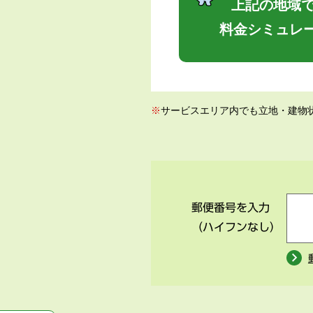
上記の地域で
料金シミュレ
※
サービスエリア内でも立地・建物
郵便番号を入力
（ハイフンなし）