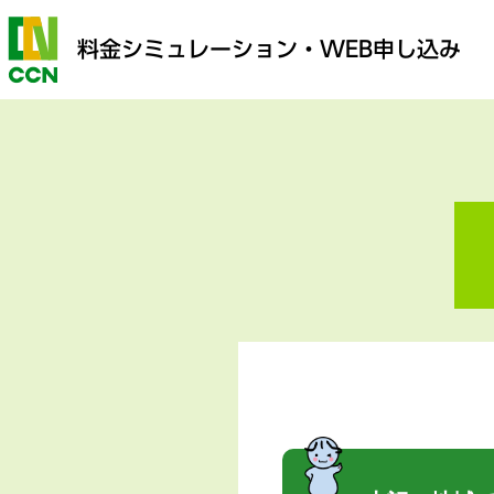
料金シミュレーション
・WEB申し込み