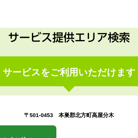
サービス提供エリア検索
サービスをご利用いただけます
〒501-0453 本巣郡北方町高屋分木