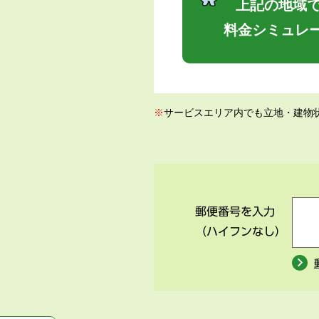
上記の地域で
料金シミュレ
※
サービスエリア内でも立地・建物
郵便番号を入力
（ハイフンなし）