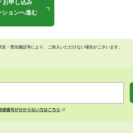
 お申し込み
ーションへ進む
状況・受信施設等により、ご加入いただけない場合がございます。
郵便番号が分からない方はこちら