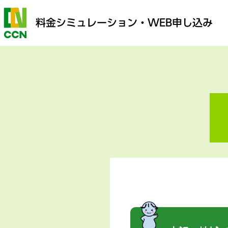
料金シミュレーション
・WEB申し込み