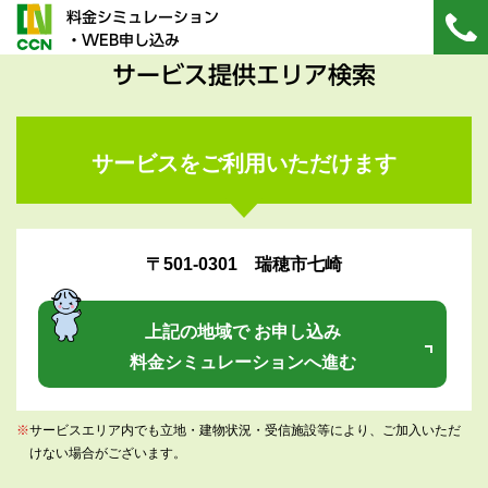
料金シミュレーション
・WEB申し込み
サービス提供エリア検索
サービスをご利用いただけます
〒501-0301 瑞穂市七崎
上記の地域で お申し込み
料金シミュレーションへ進む
※
サービスエリア内でも立地・建物状況・受信施設等により、ご加入いただ
けない場合がございます。