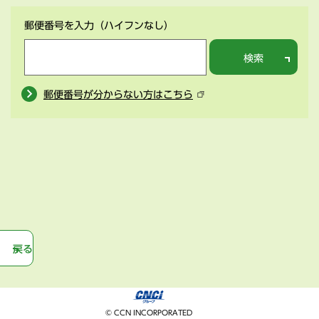
郵便番号を入力
（ハイフンなし）
検索
郵便番号が分からない方はこちら
戻る
© CCN INCORPORATED