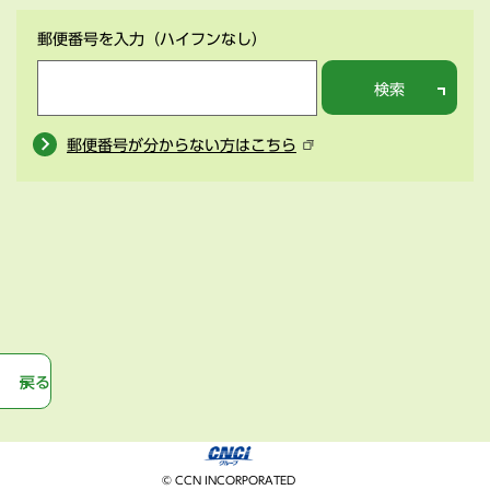
郵便番号を入力
（ハイフンなし）
検索
郵便番号が分からない方はこちら
戻る
© CCN INCORPORATED