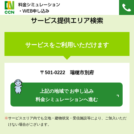
料金シミュレーション
・WEB申し込み
サービス提供エリア検索
サービスをご利用いただけます
〒501-0222 瑞穂市別府
上記の地域で お申し込み
料金シミュレーションへ進む
※
サービスエリア内でも立地・建物状況・受信施設等により、ご加入いただ
けない場合がございます。