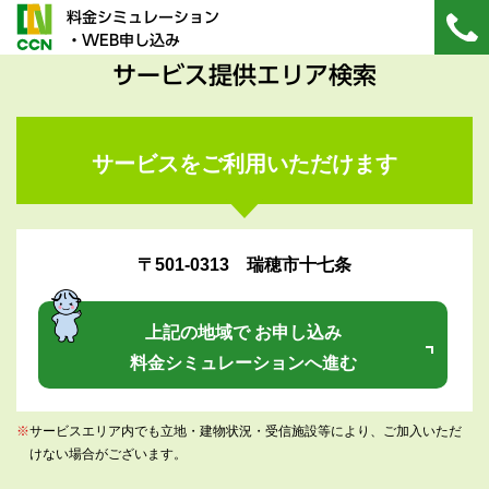
料金シミュレーション
・WEB申し込み
サービス提供エリア検索
サービスをご利用いただけます
〒501-0313 瑞穂市十七条
上記の地域で お申し込み
料金シミュレーションへ進む
※
サービスエリア内でも立地・建物状況・受信施設等により、ご加入いただ
けない場合がございます。