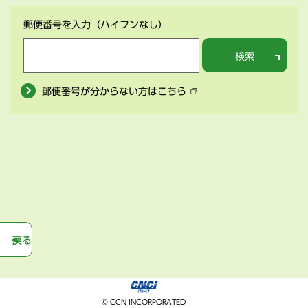
郵便番号を入力
（ハイフンなし）
検索
郵便番号が分からない方はこちら
戻る
© CCN INCORPORATED