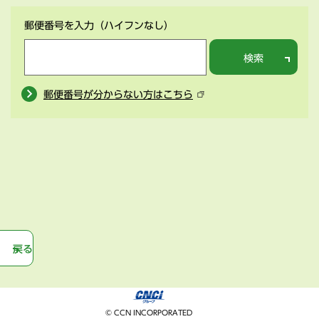
郵便番号を入力
（ハイフンなし）
検索
郵便番号が分からない方はこちら
戻る
© CCN INCORPORATED