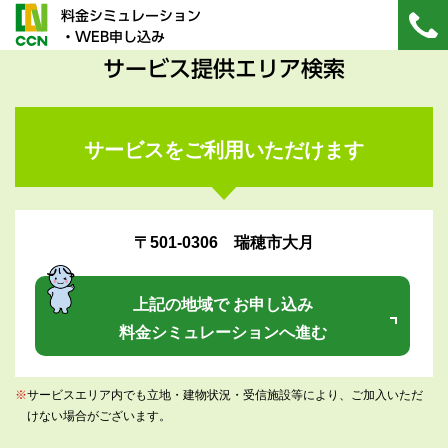
料金シミュレーション
・WEB申し込み
サービス提供エリア検索
サービスをご利用いただけます
〒501-0306 瑞穂市大月
上記の地域で お申し込み
料金シミュレーションへ進む
※
サービスエリア内でも立地・建物状況・受信施設等により、ご加入いただ
けない場合がございます。