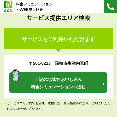
料金シミュレーション
・WEB申し込み
サービス提供エリア検索
サービスをご利用いただけます
〒501-0213 瑞穂市生津内宮町
上記の地域で お申し込み
料金シミュレーションへ進む
※
サービスエリア内でも立地・建物状況・受信施設等により、ご加入いただ
けない場合がございます。