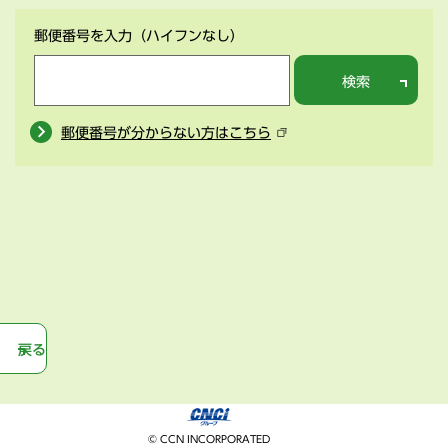
郵便番号を入力
（ハイフンなし）
検索
郵便番号が分からない方はこちら
戻る
© CCN INCORPORATED