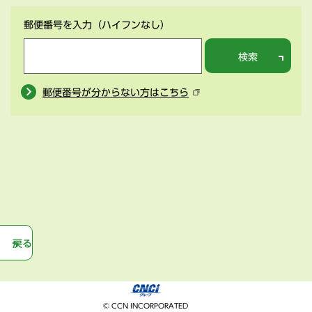
郵便番号を入力
（ハイフンなし）
検索
郵便番号が分からない方はこちら
戻る
© CCN INCORPORATED