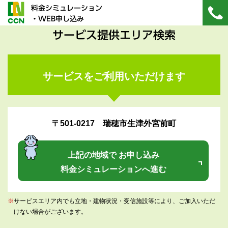
料金シミュレーション
・WEB申し込み
サービス提供エリア検索
サービスをご利用いただけます
〒501-0217 瑞穂市生津外宮前町
上記の地域で お申し込み
料金シミュレーションへ進む
※
サービスエリア内でも立地・建物状況・受信施設等により、ご加入いただ
けない場合がございます。