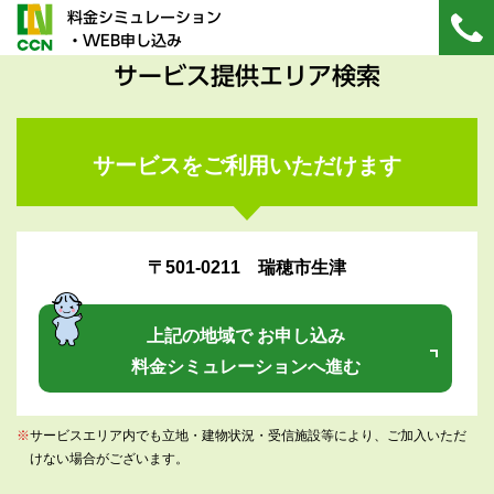
料金シミュレーション
・WEB申し込み
サービス提供エリア検索
サービスをご利用いただけます
〒501-0211 瑞穂市生津
上記の地域で お申し込み
料金シミュレーションへ進む
※
サービスエリア内でも立地・建物状況・受信施設等により、ご加入いただ
けない場合がございます。