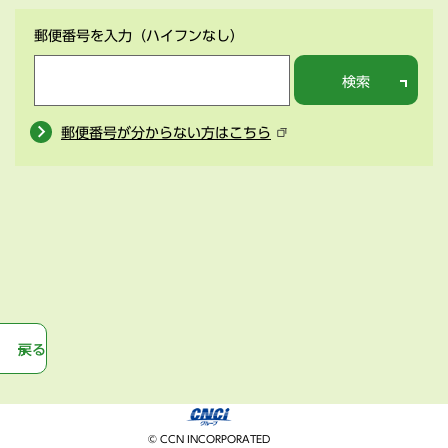
郵便番号を入力
（ハイフンなし）
検索
郵便番号が分からない方はこちら
戻る
© CCN INCORPORATED