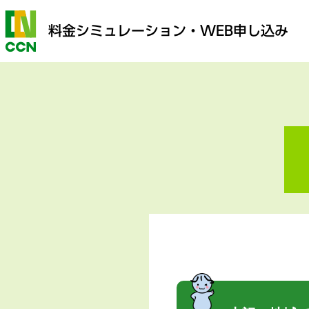
料金シミュレーション
・WEB申し込み