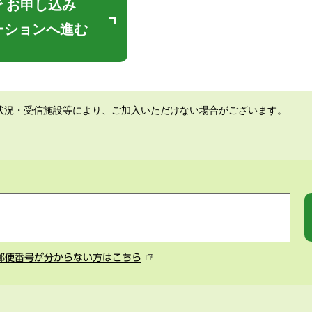
 お申し込み
ーションへ進む
状況・受信施設等により、ご加入いただけない場合がございます。
郵便番号が分からない方はこちら