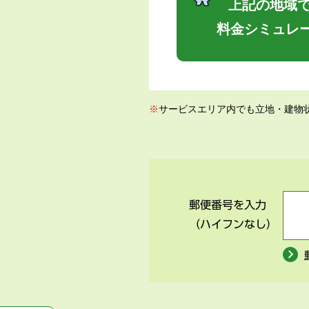
上記の地域で
料金シミュレ
※
サービスエリア内でも立地・建物
郵便番号を入力
（ハイフンなし）