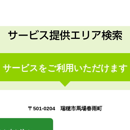
サービス提供エリア検索
サービスをご利用いただけます
〒501-0204 瑞穂市馬場春雨町