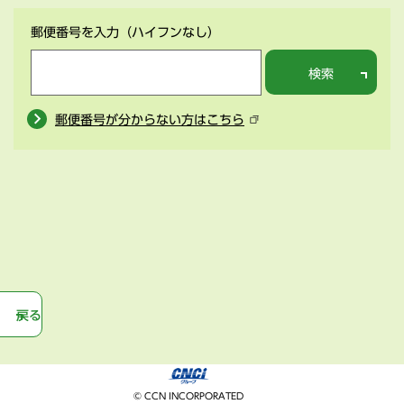
郵便番号を入力
（ハイフンなし）
検索
郵便番号が分からない方はこちら
戻る
© CCN INCORPORATED