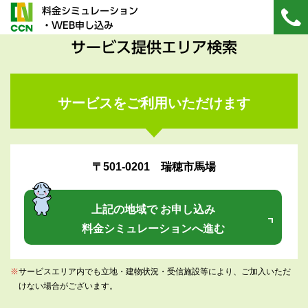
料金シミュレーション
・WEB申し込み
サービス提供エリア検索
サービスをご利用いただけます
〒501-0201 瑞穂市馬場
上記の地域で お申し込み
料金シミュレーションへ進む
※
サービスエリア内でも立地・建物状況・受信施設等により、ご加入いただ
けない場合がございます。