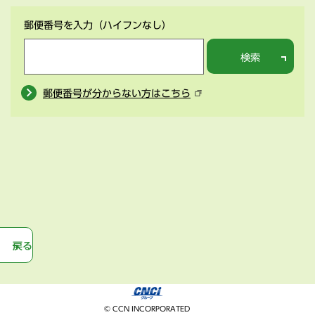
郵便番号を入力
（ハイフンなし）
検索
郵便番号が分からない方はこちら
戻る
© CCN INCORPORATED