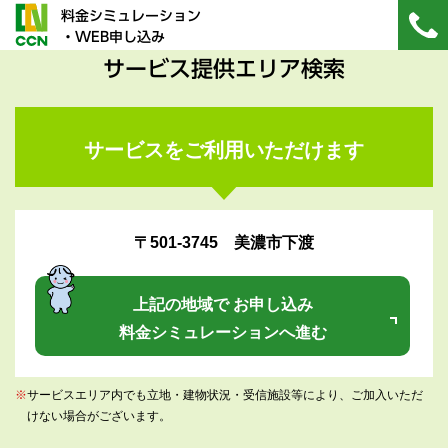
料金シミュレーション
・WEB申し込み
サービス提供エリア検索
サービスをご利用いただけます
〒501-3745 美濃市下渡
上記の地域で お申し込み
料金シミュレーションへ進む
※
サービスエリア内でも立地・建物状況・受信施設等により、ご加入いただ
けない場合がございます。