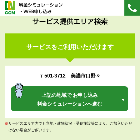
料金シミュレーション
・WEB申し込み
サービス提供エリア検索
サービスをご利用いただけます
〒501-3712 美濃市口野々
上記の地域で お申し込み
料金シミュレーションへ進む
※
サービスエリア内でも立地・建物状況・受信施設等により、ご加入いただ
けない場合がございます。