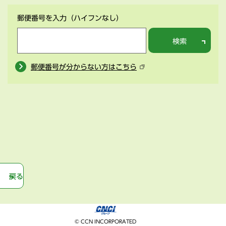
郵便番号を入力
（ハイフンなし）
検索
郵便番号が分からない方はこちら
戻る
© CCN INCORPORATED