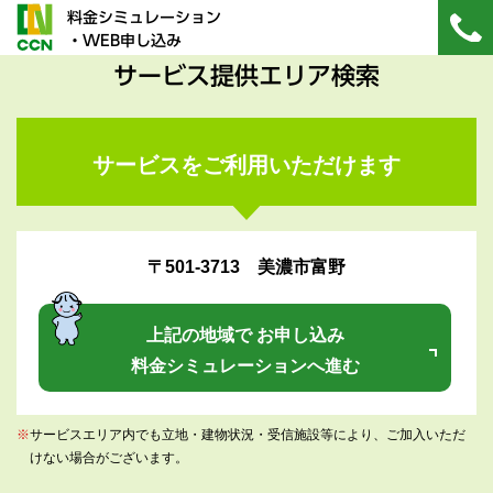
料金シミュレーション
・WEB申し込み
サービス提供エリア検索
サービスをご利用いただけます
〒501-3713 美濃市富野
上記の地域で お申し込み
料金シミュレーションへ進む
※
サービスエリア内でも立地・建物状況・受信施設等により、ご加入いただ
けない場合がございます。