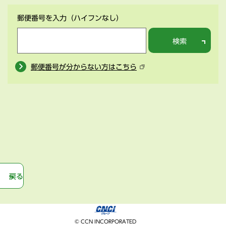
郵便番号を入力
（ハイフンなし）
検索
郵便番号が分からない方はこちら
戻る
© CCN INCORPORATED