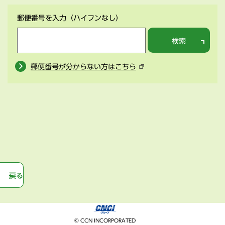
郵便番号を入力
（ハイフンなし）
検索
郵便番号が分からない方はこちら
戻る
© CCN INCORPORATED