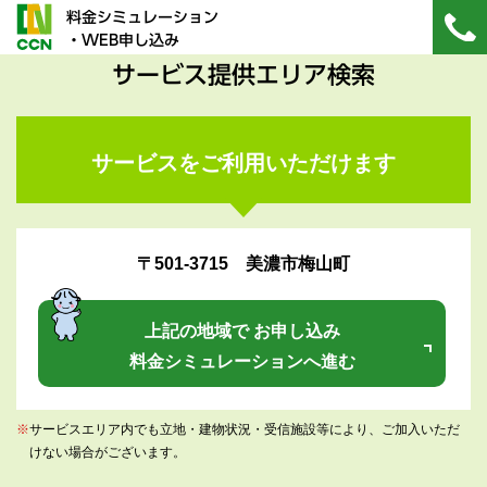
料金シミュレーション
・WEB申し込み
サービス提供エリア検索
サービスをご利用いただけます
〒501-3715 美濃市梅山町
上記の地域で お申し込み
料金シミュレーションへ進む
※
サービスエリア内でも立地・建物状況・受信施設等により、ご加入いただ
けない場合がございます。