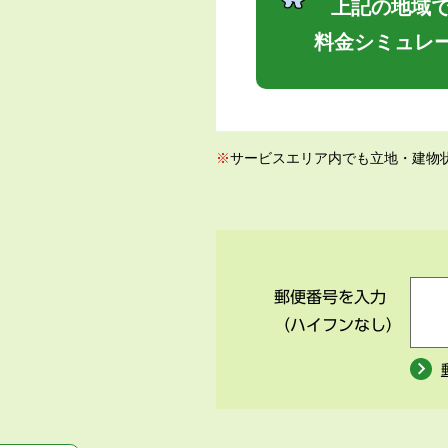
上記の地域で
料金シミュレ
※
サービスエリア内でも立地・建物
郵便番号を入力
（ハイフンなし）