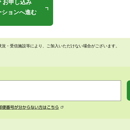
 お申し込み
ーションへ進む
状況・受信施設等により、ご加入いただけない場合がございます。
郵便番号が分からない方はこちら