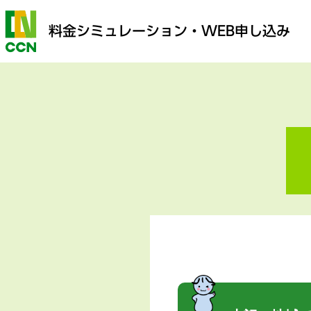
料金シミュレーション
・WEB申し込み