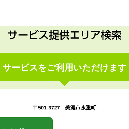
サービス提供エリア検索
サービスをご利用いただけます
〒501-3727 美濃市永重町