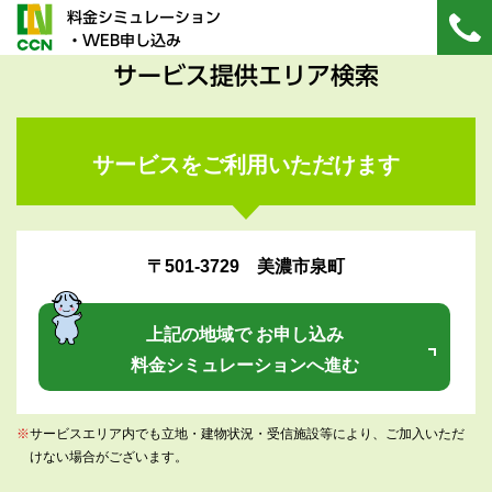
料金シミュレーション
・WEB申し込み
サービス提供エリア検索
サービスをご利用いただけます
〒501-3729 美濃市泉町
上記の地域で お申し込み
料金シミュレーションへ進む
※
サービスエリア内でも立地・建物状況・受信施設等により、ご加入いただ
けない場合がございます。