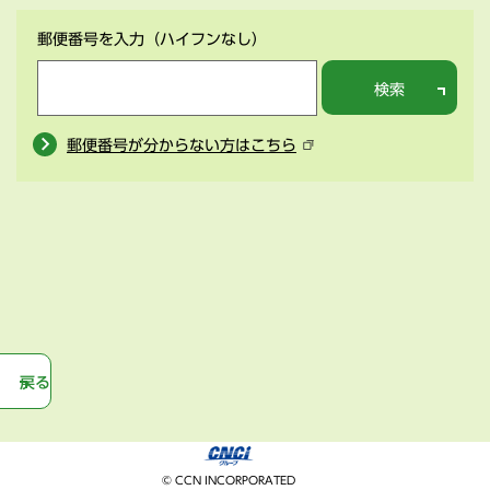
郵便番号を入力
（ハイフンなし）
検索
郵便番号が分からない方はこちら
戻る
© CCN INCORPORATED