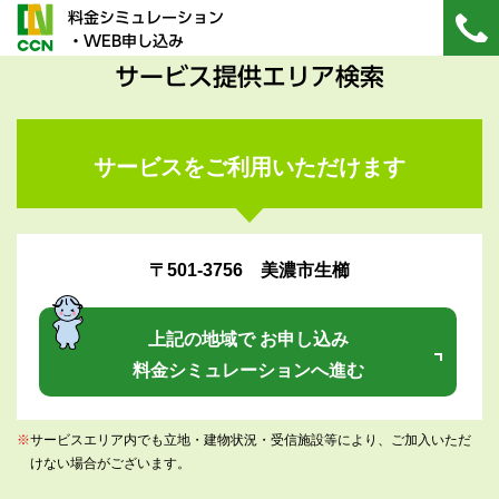
料金シミュレーション
・WEB申し込み
サービス提供エリア検索
サービスをご利用いただけます
〒501-3756 美濃市生櫛
上記の地域で お申し込み
料金シミュレーションへ進む
※
サービスエリア内でも立地・建物状況・受信施設等により、ご加入いただ
けない場合がございます。