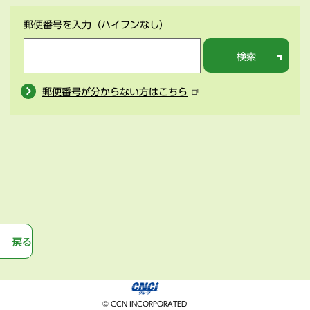
郵便番号を入力
（ハイフンなし）
検索
郵便番号が分からない方はこちら
戻る
© CCN INCORPORATED