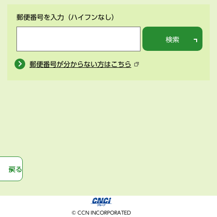
郵便番号を入力
（ハイフンなし）
検索
郵便番号が分からない方はこちら
戻る
© CCN INCORPORATED