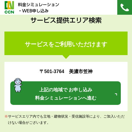
料金シミュレーション
・WEB申し込み
サービス提供エリア検索
サービスをご利用いただけます
〒501-3764 美濃市笠神
上記の地域で お申し込み
料金シミュレーションへ進む
※
サービスエリア内でも立地・建物状況・受信施設等により、ご加入いただ
けない場合がございます。