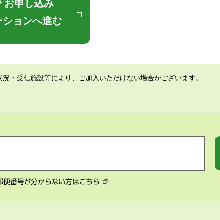
 お申し込み
ーションへ進む
状況・受信施設等により、ご加入いただけない場合がございます。
郵便番号が分からない方はこちら