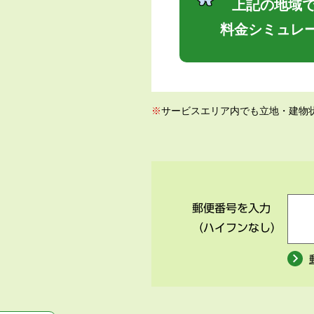
上記の地域で
料金シミュレ
※
サービスエリア内でも立地・建物
郵便番号を入力
（ハイフンなし）