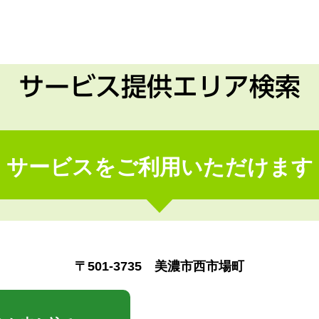
サービス提供エリア検索
サービスをご利用いただけます
〒501-3735 美濃市西市場町