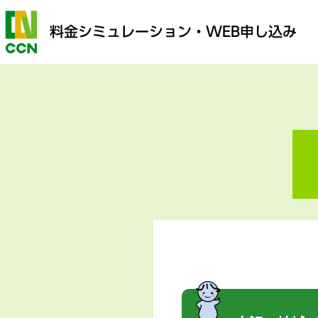
料金シミュレーション
・WEB申し込み