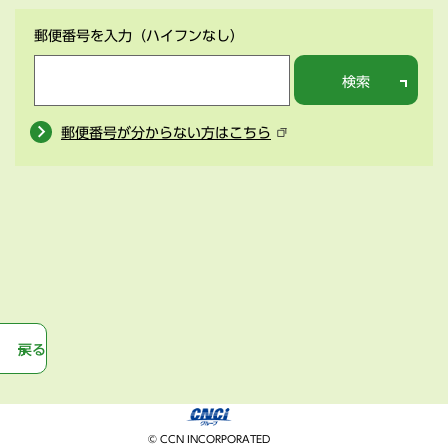
郵便番号を入力
（ハイフンなし）
検索
郵便番号が分からない方はこちら
戻る
© CCN INCORPORATED