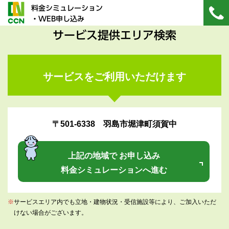
料金シミュレーション
・WEB申し込み
サービス提供エリア検索
サービスをご利用いただけます
〒501-6338 羽島市堀津町須賀中
上記の地域で お申し込み
料金シミュレーションへ進む
※
サービスエリア内でも立地・建物状況・受信施設等により、ご加入いただ
けない場合がございます。