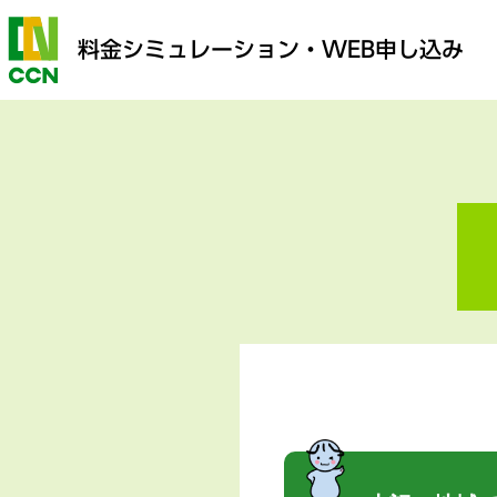
料金シミュレーション
・WEB申し込み