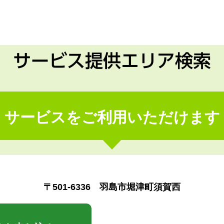
サービス提供エリア検索
サービスをご利用いただけます
〒501-6336 羽島市堀津町須賀西