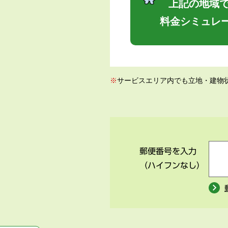
上記の地域で
料金シミュレ
※
サービスエリア内でも立地・建物
郵便番号を入力
（ハイフンなし）