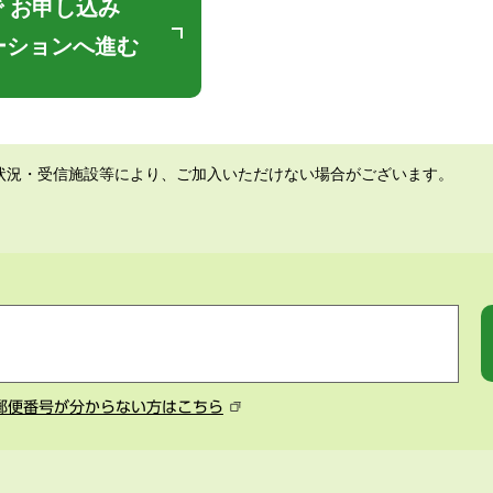
 お申し込み
ーションへ進む
状況・受信施設等により、ご加入いただけない場合がございます。
郵便番号が分からない方はこちら