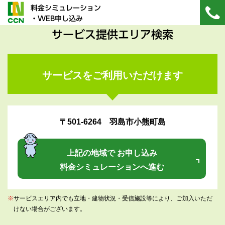
料金シミュレーション
・WEB申し込み
サービス提供エリア検索
サービスをご利用いただけます
〒501-6264 羽島市小熊町島
上記の地域で お申し込み
料金シミュレーションへ進む
※
サービスエリア内でも立地・建物状況・受信施設等により、ご加入いただ
けない場合がございます。