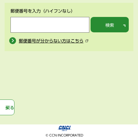
郵便番号を入力
（ハイフンなし）
検索
郵便番号が分からない方はこちら
戻る
© CCN INCORPORATED