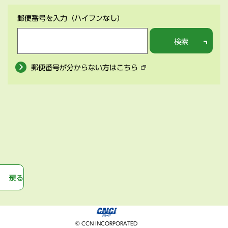
郵便番号を入力
（ハイフンなし）
検索
郵便番号が分からない方はこちら
戻る
© CCN INCORPORATED