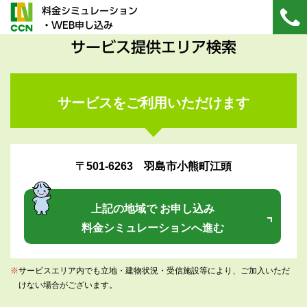
料金シミュレーション
・WEB申し込み
サービス提供エリア検索
サービスをご利用いただけます
〒501-6263 羽島市小熊町江頭
上記の地域で お申し込み
料金シミュレーションへ進む
※
サービスエリア内でも立地・建物状況・受信施設等により、ご加入いただ
けない場合がございます。