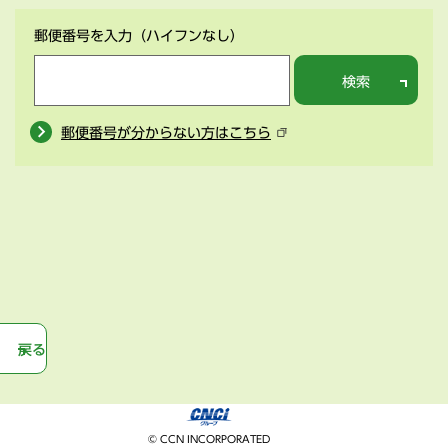
郵便番号を入力
（ハイフンなし）
検索
郵便番号が分からない方はこちら
戻る
© CCN INCORPORATED