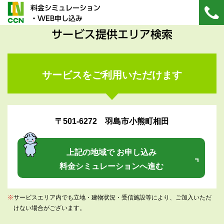
料金シミュレーション
・WEB申し込み
サービス提供エリア検索
サービスをご利用いただけます
〒501-6272 羽島市小熊町相田
上記の地域で お申し込み
料金シミュレーションへ進む
※
サービスエリア内でも立地・建物状況・受信施設等により、ご加入いただ
けない場合がございます。