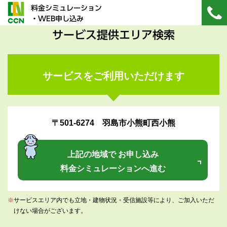
料金シミュレーション
・WEB申し込み
サービス提供エリア検索
サービスをご利用いただけます
〒501-6274 羽島市小熊町西小熊
上記の地域で お申し込み
料金シミュレーションへ進む
※
サービスエリア内でも立地・建物状況・受信施設等により、ご加入いただ
けない場合がございます。