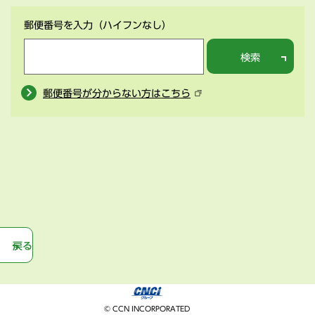
郵便番号を入力
（ハイフンなし）
検索
郵便番号が分からない方はこちら
戻る
© CCN INCORPORATED