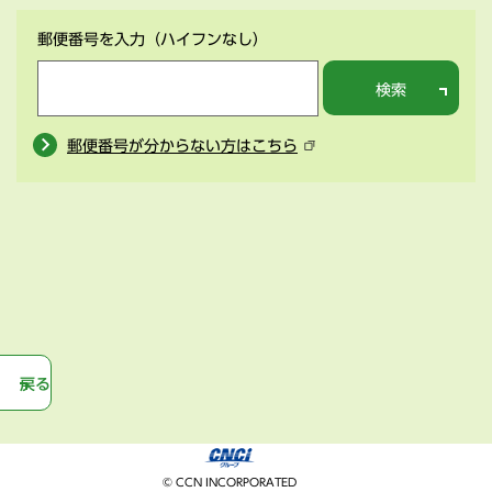
郵便番号を入力
（ハイフンなし）
検索
郵便番号が分からない方はこちら
戻る
© CCN INCORPORATED