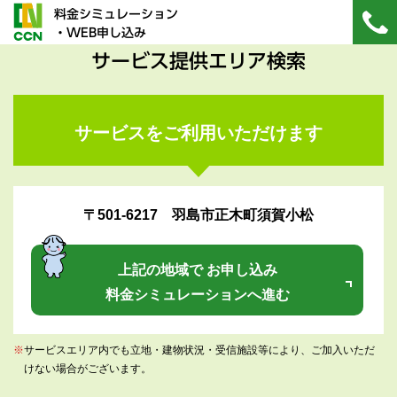
料金シミュレーション
・WEB申し込み
サービス提供エリア検索
サービスをご利用いただけます
〒501-6217 羽島市正木町須賀小松
上記の地域で お申し込み
料金シミュレーションへ進む
※
サービスエリア内でも立地・建物状況・受信施設等により、ご加入いただ
けない場合がございます。