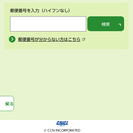
郵便番号を入力
（ハイフンなし）
検索
郵便番号が分からない方はこちら
戻る
© CCN INCORPORATED