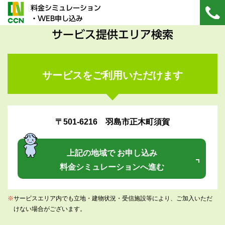
料金シミュレーション
・WEB申し込み
サービス提供エリア検索
サービスをご利用いただけます
〒501-6216 羽島市正木町須賀
上記の地域で お申し込み
料金シミュレーションへ進む
※
サービスエリア内でも立地・建物状況・受信施設等により、ご加入いただ
けない場合がございます。