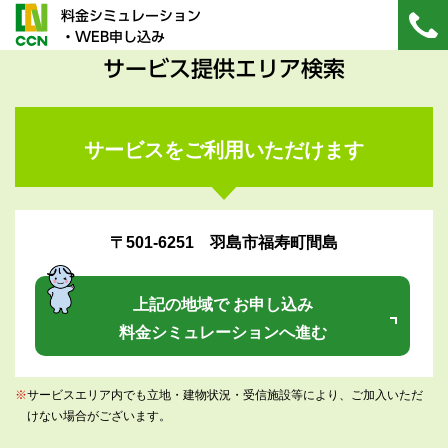
料金シミュレーション
・WEB申し込み
サービス提供エリア検索
サービスをご利用いただけます
〒501-6251 羽島市福寿町間島
上記の地域で お申し込み
料金シミュレーションへ進む
※
サービスエリア内でも立地・建物状況・受信施設等により、ご加入いただ
けない場合がございます。