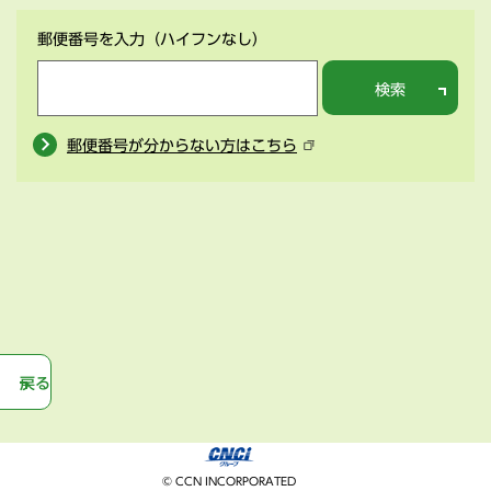
郵便番号を入力
（ハイフンなし）
検索
郵便番号が分からない方はこちら
戻る
© CCN INCORPORATED