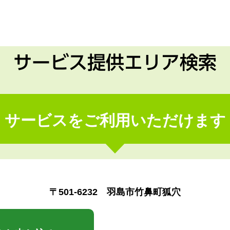
サービス提供エリア検索
サービスをご利用いただけます
〒501-6232 羽島市竹鼻町狐穴