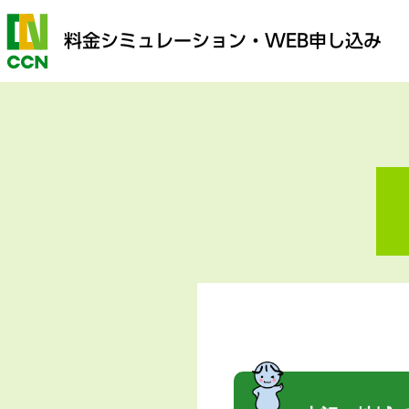
料金シミュレーション
・WEB申し込み