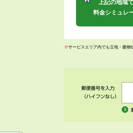
上記の地域で
料金シミュレ
※
サービスエリア内でも立地・建物
郵便番号を入力
（ハイフンなし）