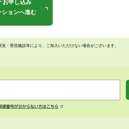
 お申し込み
ーションへ進む
状況・受信施設等により、ご加入いただけない場合がございます。
郵便番号が分からない方はこちら