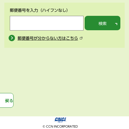
郵便番号を入力
（ハイフンなし）
検索
郵便番号が分からない方はこちら
戻る
© CCN INCORPORATED