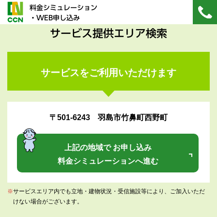
料金シミュレーション
・WEB申し込み
サービス提供エリア検索
サービスをご利用いただけます
〒501-6243 羽島市竹鼻町西野町
上記の地域で お申し込み
料金シミュレーションへ進む
※
サービスエリア内でも立地・建物状況・受信施設等により、ご加入いただ
けない場合がございます。