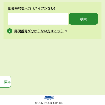
郵便番号を入力
（ハイフンなし）
検索
郵便番号が分からない方はこちら
戻る
© CCN INCORPORATED