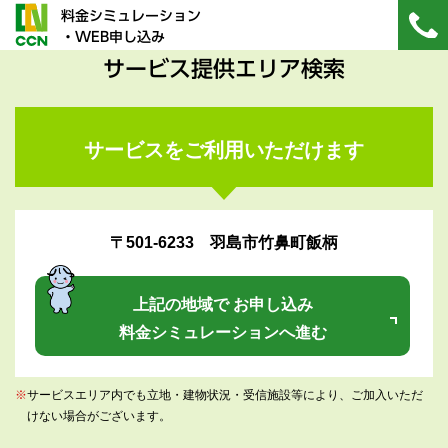
料金シミュレーション
・WEB申し込み
サービス提供エリア検索
サービスをご利用いただけます
〒501-6233 羽島市竹鼻町飯柄
上記の地域で お申し込み
料金シミュレーションへ進む
※
サービスエリア内でも立地・建物状況・受信施設等により、ご加入いただ
けない場合がございます。