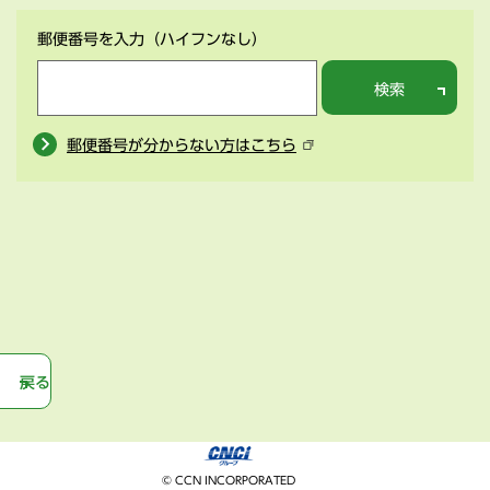
郵便番号を入力
（ハイフンなし）
検索
郵便番号が分からない方はこちら
戻る
© CCN INCORPORATED