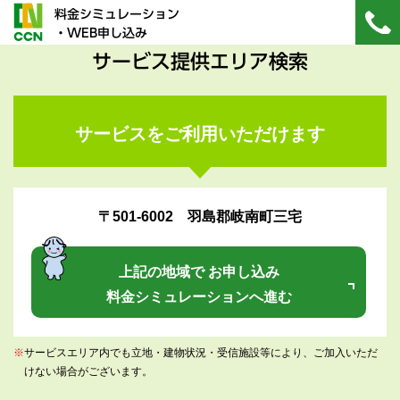
料金シミュレーション
・WEB申し込み
サービス提供エリア検索
サービスをご利用いただけます
〒501-6002 羽島郡岐南町三宅
上記の地域で お申し込み
料金シミュレーションへ進む
※
サービスエリア内でも立地・建物状況・受信施設等により、ご加入いただ
けない場合がございます。