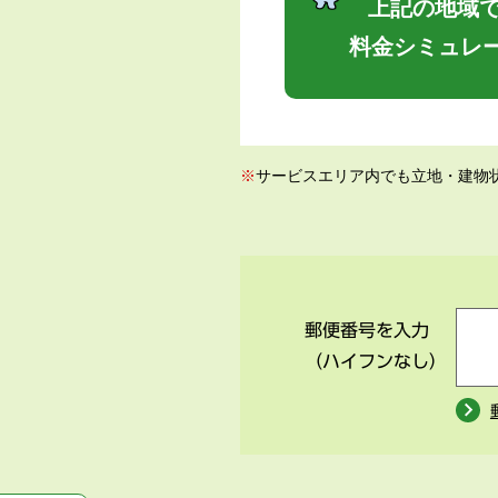
上記の地域で
料金シミュレ
※
サービスエリア内でも立地・建物
郵便番号を入力
（ハイフンなし）