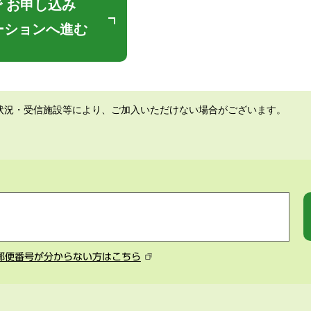
 お申し込み
ーションへ進む
状況・受信施設等により、ご加入いただけない場合がございます。
郵便番号が分からない方はこちら