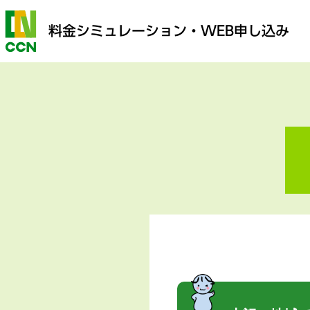
料金シミュレーション
・WEB申し込み