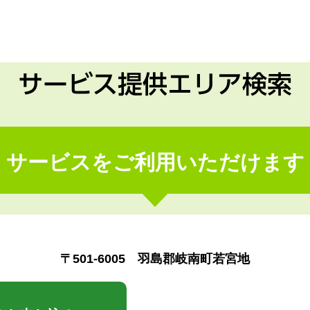
サービス提供エリア検索
サービスをご利用いただけます
〒501-6005 羽島郡岐南町若宮地