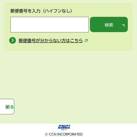
郵便番号を入力
（ハイフンなし）
検索
郵便番号が分からない方はこちら
戻る
© CCN INCORPORATED