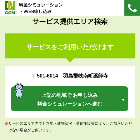
料金シミュレーション
・WEB申し込み
サービス提供エリア検索
サービスをご利用いただけます
〒501-6014 羽島郡岐南町薬師寺
上記の地域で お申し込み
料金シミュレーションへ進む
※
サービスエリア内でも立地・建物状況・受信施設等により、ご加入いただ
けない場合がございます。