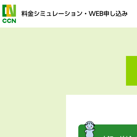
料金シミュレーション
・WEB申し込み