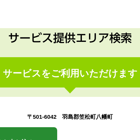
サービス提供エリア検索
サービスをご利用いただけます
〒501-6042 羽島郡笠松町八幡町