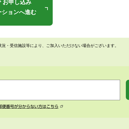
 お申し込み
ーションへ進む
状況・受信施設等により、ご加入いただけない場合がございます。
郵便番号が分からない方はこちら