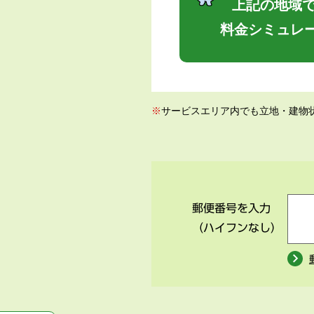
上記の地域で
料金シミュレ
※
サービスエリア内でも立地・建物
郵便番号を入力
（ハイフンなし）