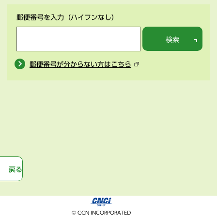
郵便番号を入力
（ハイフンなし）
検索
郵便番号が分からない方はこちら
戻る
© CCN INCORPORATED