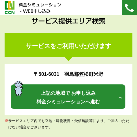
料金シミュレーション
・WEB申し込み
サービス提供エリア検索
サービスをご利用いただけます
〒501-6031 羽島郡笠松町米野
上記の地域で お申し込み
料金シミュレーションへ進む
※
サービスエリア内でも立地・建物状況・受信施設等により、ご加入いただ
けない場合がございます。