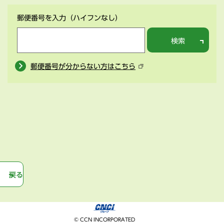
郵便番号を入力
（ハイフンなし）
検索
郵便番号が分からない方はこちら
戻る
© CCN INCORPORATED