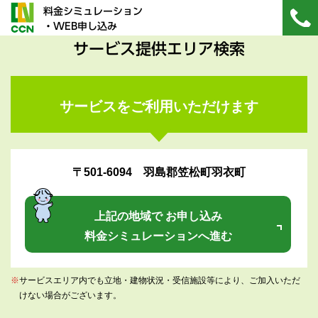
料金シミュレーション
・WEB申し込み
サービス提供エリア検索
サービスをご利用いただけます
〒501-6094 羽島郡笠松町羽衣町
上記の地域で お申し込み
料金シミュレーションへ進む
※
サービスエリア内でも立地・建物状況・受信施設等により、ご加入いただ
けない場合がございます。