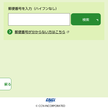
郵便番号を入力
（ハイフンなし）
検索
郵便番号が分からない方はこちら
戻る
© CCN INCORPORATED