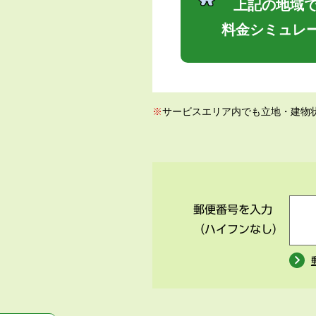
上記の地域で
料金シミュレ
※
サービスエリア内でも立地・建物
郵便番号を入力
（ハイフンなし）