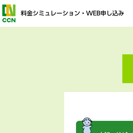
料金シミュレーション
・WEB申し込み