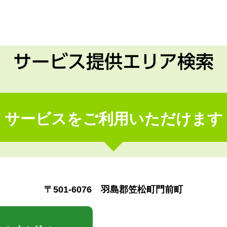
サービス提供エリア検索
サービスをご利用いただけます
〒501-6076 羽島郡笠松町門前町