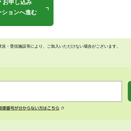
 お申し込み
ーションへ進む
状況・受信施設等により、ご加入いただけない場合がございます。
郵便番号が分からない方はこちら