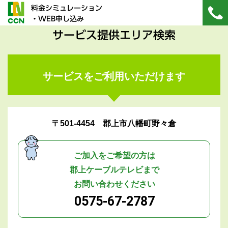
料金シミュレーション
・WEB申し込み
サービス提供エリア検索
サービスをご利用いただけます
〒501-4454 郡上市八幡町野々倉
ご加入をご希望の方は
郡上ケーブルテレビまで
お問い合わせください
0575-67-2787