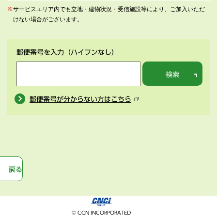
※
サービスエリア内でも立地・建物状況・受信施設等により、ご加入いただ
けない場合がございます。
郵便番号を入力
（ハイフンなし）
検索
郵便番号が分からない方はこちら
戻る
© CCN INCORPORATED