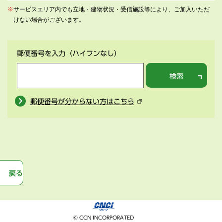
※
サービスエリア内でも立地・建物状況・受信施設等により、ご加入いただ
けない場合がございます。
郵便番号を入力
（ハイフンなし）
検索
郵便番号が分からない方はこちら
戻る
© CCN INCORPORATED