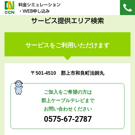
料金シミュレーション
・WEB申し込み
サービス提供エリア検索
サービスをご利用いただけます
〒501-4510 郡上市和良町法師丸
ご加入をご希望の方は
郡上ケーブルテレビまで
お問い合わせください
0575-67-2787