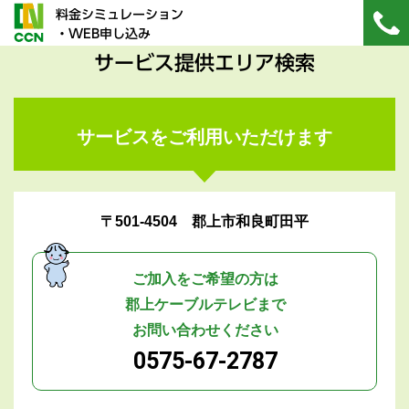
料金シミュレーション
・WEB申し込み
サービス提供エリア検索
サービスをご利用いただけます
〒501-4504 郡上市和良町田平
ご加入をご希望の方は
郡上ケーブルテレビまで
お問い合わせください
0575-67-2787