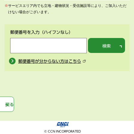
※
サービスエリア内でも立地・建物状況・受信施設等により、ご加入いただ
けない場合がございます。
郵便番号を入力
（ハイフンなし）
検索
郵便番号が分からない方はこちら
戻る
© CCN INCORPORATED