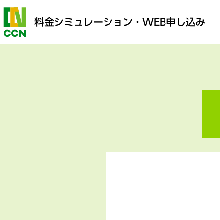
料金シミュレーション
・WEB申し込み