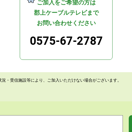
ご加入をご希望の方は
郡上ケーブルテレビまで
お問い合わせください
0575-67-2787
状況・受信施設等により、ご加入いただけない場合がございます。