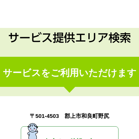
サービス提供エリア検索
サービスをご利用いただけます
〒501-4503 郡上市和良町野尻