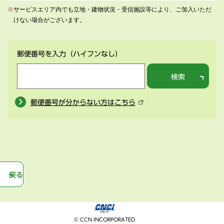
※
サービスエリア内でも立地・建物状況・受信施設等により、ご加入いただ
けない場合がございます。
郵便番号を入力
（ハイフンなし）
検索
郵便番号が分からない方はこちら
戻る
© CCN INCORPORATED