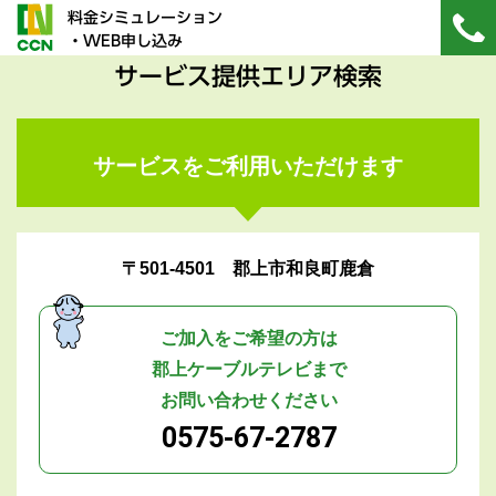
料金シミュレーション
・WEB申し込み
サービス提供エリア検索
サービスをご利用いただけます
〒501-4501 郡上市和良町鹿倉
ご加入をご希望の方は
郡上ケーブルテレビまで
お問い合わせください
0575-67-2787