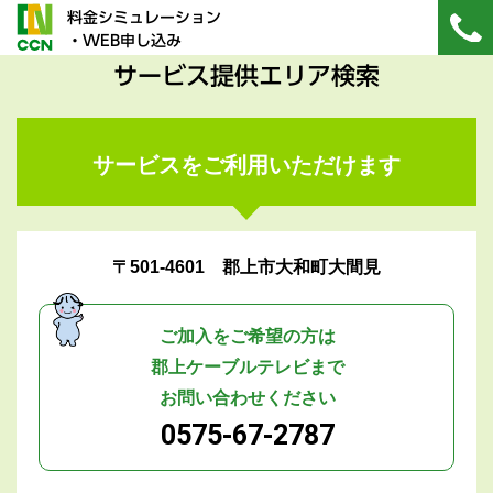
料金シミュレーション
・WEB申し込み
サービス提供エリア検索
サービスをご利用いただけます
〒501-4601 郡上市大和町大間見
ご加入をご希望の方は
郡上ケーブルテレビまで
お問い合わせください
0575-67-2787