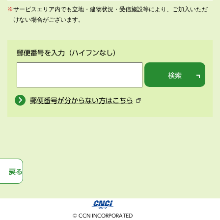
※
サービスエリア内でも立地・建物状況・受信施設等により、ご加入いただ
けない場合がございます。
郵便番号を入力
（ハイフンなし）
検索
郵便番号が分からない方はこちら
戻る
© CCN INCORPORATED