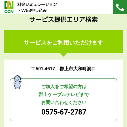
料金シミュレーション
・WEB申し込み
サービス提供エリア検索
サービスをご利用いただけます
〒501-4617 郡上市大和町洞口
ご加入をご希望の方は
郡上ケーブルテレビまで
お問い合わせください
0575-67-2787