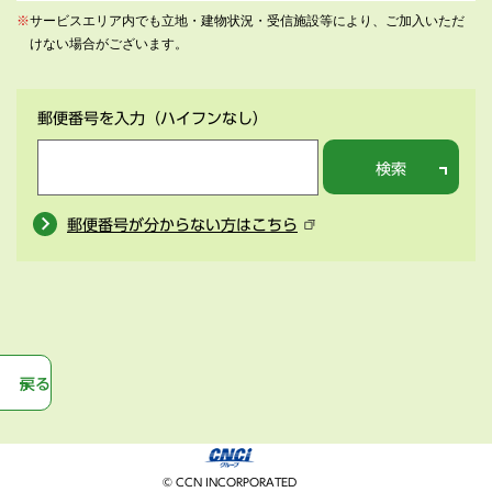
※
サービスエリア内でも立地・建物状況・受信施設等により、ご加入いただ
けない場合がございます。
郵便番号を入力
（ハイフンなし）
検索
郵便番号が分からない方はこちら
戻る
© CCN INCORPORATED