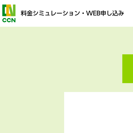
料金シミュレーション
・WEB申し込み