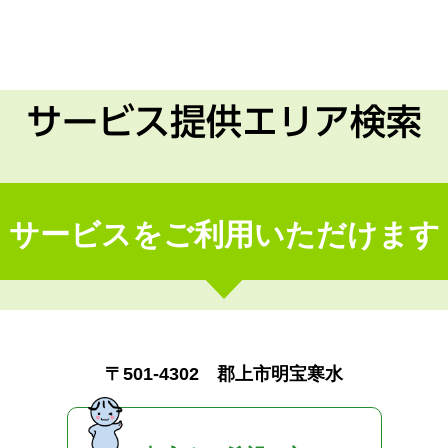
サービス提供エリア検索
サービスをご利用いただけます
〒501-4302 郡上市明宝寒水