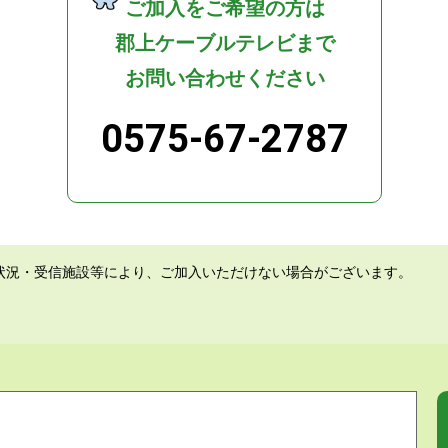
ご加入をご希望の方は
郡上ケーブルテレビまで
お問い合わせください
0575-67-2787
状況・受信施設等により、ご加入いただけない場合がございます。