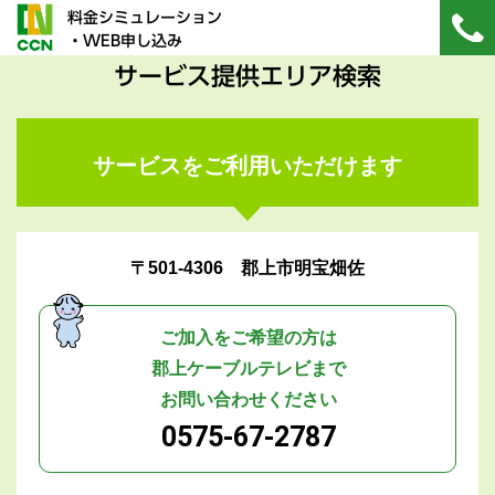
料金シミュレーション
・WEB申し込み
サービス提供エリア検索
サービスをご利用いただけます
〒501-4306 郡上市明宝畑佐
ご加入をご希望の方は
郡上ケーブルテレビまで
お問い合わせください
0575-67-2787