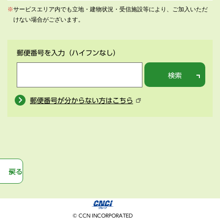
※
サービスエリア内でも立地・建物状況・受信施設等により、ご加入いただ
けない場合がございます。
郵便番号を入力
（ハイフンなし）
検索
郵便番号が分からない方はこちら
戻る
© CCN INCORPORATED